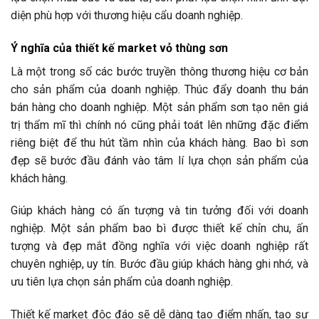
diện phù hợp với thương hiệu cẩu doanh nghiệp.
Ý nghĩa của thiết kế market vỏ thùng sơn
Là một trong số các bước truyền thông thương hiệu cơ bản
cho sản phẩm của doanh nghiệp. Thúc đẩy doanh thu bán
bán hàng cho doanh nghiệp. Một sản phẩm sơn tạo nên giá
trị thẩm mĩ thì chính nó cũng phải toát lên những đặc điểm
riêng biệt để thu hút tầm nhìn của khách hàng. Bao bì sơn
đẹp sẽ bước đầu đánh vào tâm lí lựa chọn sản phẩm của
khách hàng.
Giúp khách hàng có ấn tượng và tin tưởng đối với doanh
nghiệp. Một sản phẩm bao bì được thiết kế chỉn chu, ấn
tượng và đẹp mắt đồng nghĩa với việc doanh nghiệp rất
chuyên nghiệp, uy tín. Bước đầu giúp khách hàng ghi nhớ, và
ưu tiên lựa chọn sản phẩm của doanh nghiệp.
Thiết kế market độc đáo sẽ dễ dàng tạo điểm nhấn, tạo sự