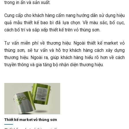
trong in ấn và sản xuất.
Cung cấp cho khách hàng cẩm nang hướng dãn sử dụng hiệu
quả mẫu thiết kế bao bì đã lựa chọn. Về màu sắc, bố cục,
cách bố trí và sắp xếp thiết kế trên vỏ thùng sơn.
Tư vấn miễn phí về thương hiệu: Ngoài thiết kế market vỏ
thùng sơn, sẽ tư vấn và hỗ trợ khách hàng cách xây dựng
thương hiệu. Ngoài ra, giúp khách hàng hiểu rõ hơn về cách
truyền thông và gia tăng bộ nhận diện thương hiệu.
Thiết kế market vỏ thùng sơn