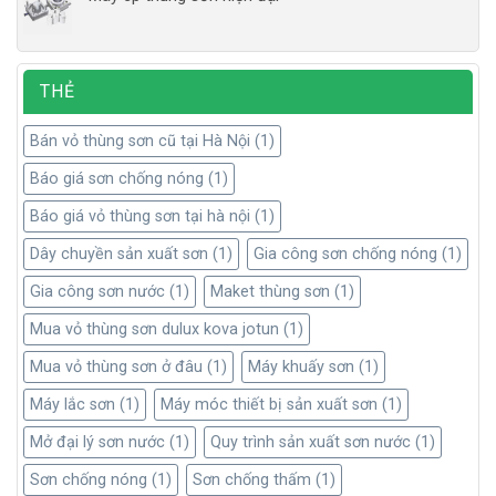
THẺ
Bán vỏ thùng sơn cũ tại Hà Nội
(1)
Báo giá sơn chống nóng
(1)
Báo giá vỏ thùng sơn tại hà nội
(1)
Dây chuyền sản xuất sơn
(1)
Gia công sơn chống nóng
(1)
Gia công sơn nước
(1)
Maket thùng sơn
(1)
Mua vỏ thùng sơn dulux kova jotun
(1)
Mua vỏ thùng sơn ở đâu
(1)
Máy khuấy sơn
(1)
Máy lắc sơn
(1)
Máy móc thiết bị sản xuất sơn
(1)
Mở đại lý sơn nước
(1)
Quy trình sản xuất sơn nước
(1)
Sơn chống nóng
(1)
Sơn chống thấm
(1)