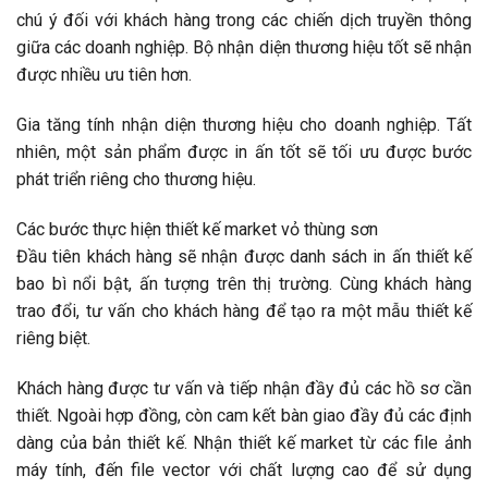
chú ý đối với khách hàng trong các chiến dịch truyền thông
giữa các doanh nghiệp. Bộ nhận diện thương hiệu tốt sẽ nhận
được nhiều ưu tiên hơn.
Gia tăng tính nhận diện thương hiệu cho doanh nghiệp. Tất
nhiên, một sản phẩm được in ấn tốt sẽ tối ưu được bước
phát triển riêng cho thương hiệu.
Các bước thực hiện thiết kế market vỏ thùng sơn
Đầu tiên khách hàng sẽ nhận được danh sách in ấn thiết kế
bao bì nổi bật, ấn tượng trên thị trường. Cùng khách hàng
trao đổi, tư vấn cho khách hàng để tạo ra một mẫu thiết kế
riêng biệt.
Khách hàng được tư vấn và tiếp nhận đầy đủ các hồ sơ cần
thiết. Ngoài hợp đồng, còn cam kết bàn giao đầy đủ các định
dàng của bản thiết kế. Nhận thiết kế market từ các file ảnh
máy tính, đến file vector với chất lượng cao để sử dụng