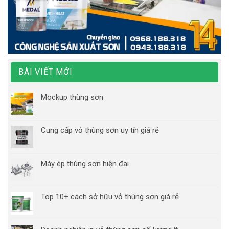
BÀI VIẾT MỚI
Mockup thùng sơn
Cung cấp vỏ thùng sơn uy tín giá rẻ
Máy ép thùng sơn hiện đại
Top 10+ cách sở hữu vỏ thùng sơn giá rẻ