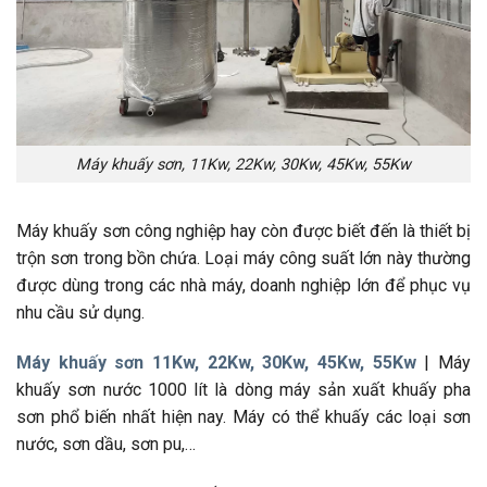
Máy khuấy sơn, 11Kw, 22Kw, 30Kw, 45Kw, 55Kw
Máy khuấy sơn công nghiệp hay còn được biết đến là thiết bị
trộn sơn trong bồn chứa. Loại máy công suất lớn này thường
được dùng trong các nhà máy, doanh nghiệp lớn để phục vụ
nhu cầu sử dụng.
Máy khuấy sơn 11Kw, 22Kw, 30Kw, 45Kw, 55Kw
| Máy
khuấy sơn nước 1000 lít là dòng máy sản xuất khuấy pha
sơn phổ biến nhất hiện nay. Máy có thể khuấy các loại sơn
nước, sơn dầu, sơn pu,…