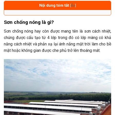
Nội dung tóm tắt
[
Ẩn
]
Sơn chống nóng là gì?
Sơn chống nóng hay còn được mang tên là sơn cách nhiệt,
chúng được cấu tạo từ 4 lớp trong đó có lớp màng có khả
năng cách nhiệt và phản xạ lại ánh nắng mặt trời làm cho bề
mặt hoặc không gian được che phủ trở lên thoáng mát.