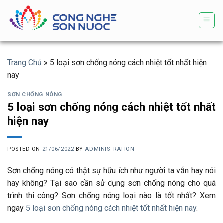
Skip
to
content
Trang Chủ
»
5 loại sơn chống nóng cách nhiệt tốt nhất hiện
nay
SƠN CHỐNG NÓNG
5 loại sơn chống nóng cách nhiệt tốt nhất
hiện nay
POSTED ON
21/06/2022
BY
ADMINISTRATION
Sơn chống nóng có thật sự hữu ích như người ta vẫn hay nói
hay không? Tại sao cần sử dụng sơn chống nóng cho quá
trình thi công? Sơn chống nóng loại nào là tốt nhất? Xem
ngay
5 loại sơn chống nóng cách nhiệt tốt nhất hiện nay
.