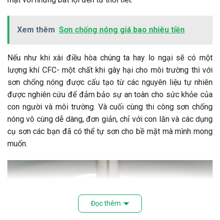
Xem thêm
Sơn chống nóng giá bao nhiêu tiền
Nếu như khi xài điều hòa chúng ta hay lo ngại sẽ có một
lượng khí CFC- một chất khi gây hại cho môi trường thì với
sơn chống nóng được cấu tạo từ các nguyên liệu tự nhiên
được nghiên cứu để đảm bảo sự an toàn cho sức khỏe của
con người và môi trường. Và cuối cùng thi công sơn chống
nóng vô cùng dễ dàng, đơn giản, chỉ với con lăn và các dụng
cụ sơn các bạn đã có thể tự sơn cho bề mặt mà mình mong
muốn.
Đọc thêm